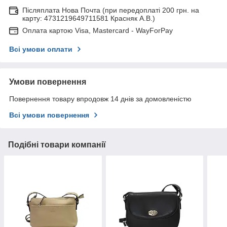
Післяплата Нова Почта (при передоплаті 200 грн. на
карту: 4731219649711581 Красняк А.В.)
Оплата картою Visa, Mastercard - WayForPay
Всі умови оплати
Умови повернення
Повернення товару впродовж 14 днів за домовленістю
Всі умови повернення
Подібні товари компанії