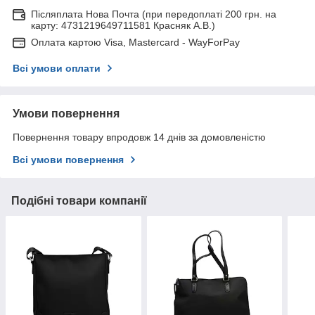
Післяплата Нова Почта (при передоплаті 200 грн. на
карту: 4731219649711581 Красняк А.В.)
Оплата картою Visa, Mastercard - WayForPay
Всі умови оплати
Умови повернення
Повернення товару впродовж 14 днів за домовленістю
Всі умови повернення
Подібні товари компанії