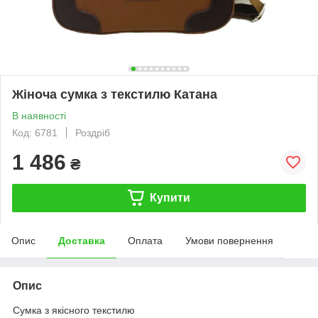
Жіноча сумка з текстилю Катана
В наявності
Код: 6781
Роздріб
1 486
₴
Купити
Опис
Доставка
Оплата
Умови повернення
Опис
Сумка з якісного текстилю