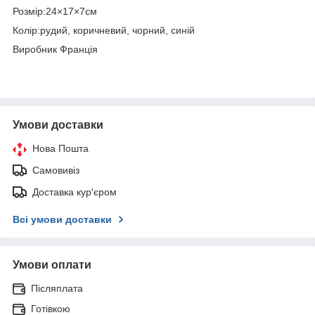
Розмір:24×17×7см
Колір:рудий, коричневий, чорний, синій
Виробник Франція
Умови доставки
Нова Пошта
Самовивіз
Доставка кур'єром
Всі умови доставки
Умови оплати
Післяплата
Готівкою