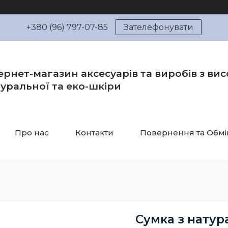
+380 (96) 797-07-85
Зателефонувати
ернет-магазин аксесуарів та виробів з вис
уральної та еко-шкіри
Про нас
Контакти
Повернення та Обмі
Сумка з натур