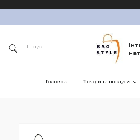
Інт
нат
Головна
Товари та послуги