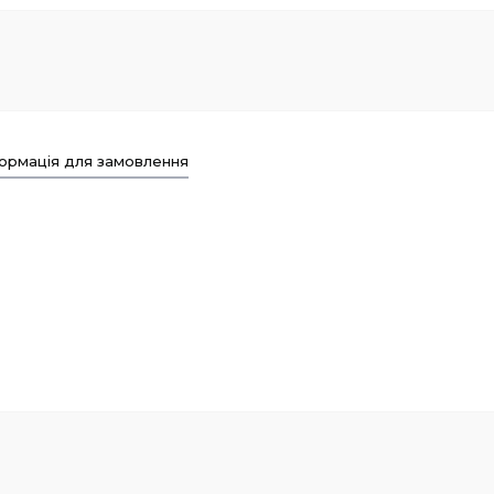
ормація для замовлення