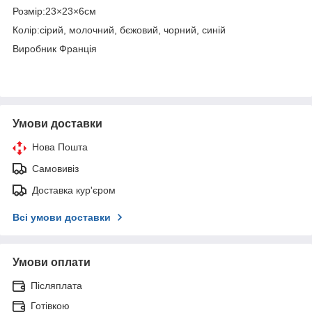
Розмір:23×23×6см
Колір:сірий, молочний, бєжовий, чорний, синій
Виробник Франція
Умови доставки
Нова Пошта
Самовивіз
Доставка кур'єром
Всі умови доставки
Умови оплати
Післяплата
Готівкою