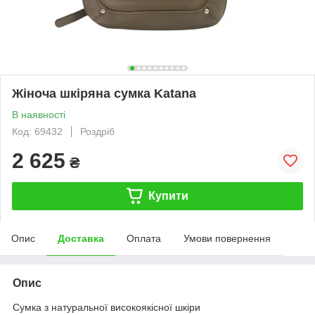
Жіноча шкіряна сумка Katana
В наявності
Код: 69432
Роздріб
2 625
₴
Купити
Опис
Доставка
Оплата
Умови повернення
Опис
Сумка з натуральної високоякісної шкіри