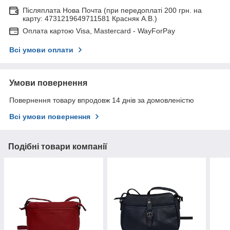
Післяплата Нова Почта (при передоплаті 200 грн. на
карту: 4731219649711581 Красняк А.В.)
Оплата картою Visa, Mastercard - WayForPay
Всі умови оплати
Умови повернення
Повернення товару впродовж 14 днів за домовленістю
Всі умови повернення
Подібні товари компанії