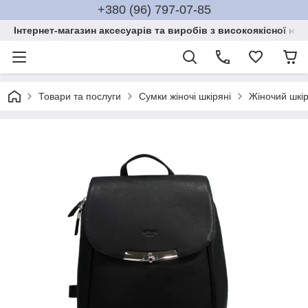
+380 (96) 797-07-85
Інтернет-магазин аксесуарів та виробів з високоякісної нат
Товари та послуги
Сумки жіночі шкіряні
Жіночий шкі