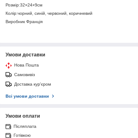
Розмір:32×24×9см
Колір:чорний, синій, червоний, коричневий
Виробник Франція
Умови доставки
Нова Пошта
Самовивіз
Доставка кур'єром
Всі умови доставки
Умови оплати
Післяплата
Готівкою