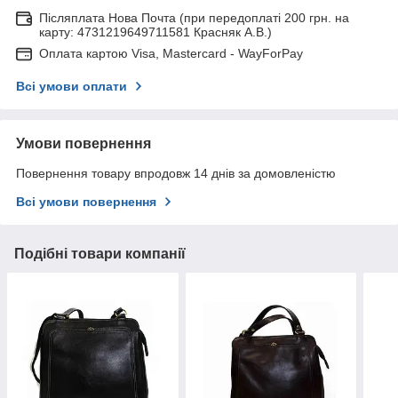
Післяплата Нова Почта (при передоплаті 200 грн. на
карту: 4731219649711581 Красняк А.В.)
Оплата картою Visa, Mastercard - WayForPay
Всі умови оплати
Умови повернення
Повернення товару впродовж 14 днів за домовленістю
Всі умови повернення
Подібні товари компанії