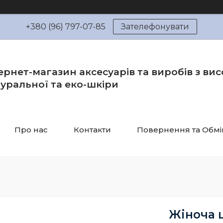
+380 (96) 797-07-85
Зателефонувати
ернет-магазин аксесуарів та виробів з вис
уральної та еко-шкіри
Про нас
Контакти
Повернення та Обмі
Жіноча 