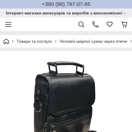
+380 (96) 797-07-85
Інтернет-магазин аксесуарів та виробів з високоякісної нат
Товари та послуги
Чоловічі шкіряні сумки через плече