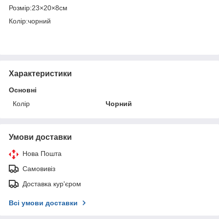
Розмір:23×20×8см
Колір:чорний
Характеристики
Основні
Колір
Чорний
Умови доставки
Нова Пошта
Самовивіз
Доставка кур'єром
Всі умови доставки