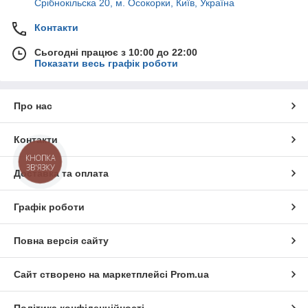
Срібнокільска 20, м. Осокорки, Київ, Україна
Контакти
Сьогодні працює з 10:00 до 22:00
Показати весь графік роботи
Про нас
Контакти
КНОПКА
ЗВ'ЯЗКУ
Доставка та оплата
Графік роботи
Повна версія сайту
Сайт створено на маркетплейсі
Prom.ua