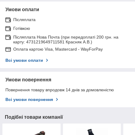
Умови оплати
Післяплата
Готівкою
Післяплата Нова Почта (при передоплаті 200 грн. на
карту: 4731219649711581 Красняк А.В.)
Оплата картою Visa, Mastercard - WayForPay
Всі умови оплати
Умови повернення
Повернення товару впродовж 14 днів за домовленістю
Всі умови повернення
Подібні товари компанії