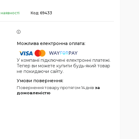
 наявності
Код:
69433
У компанії підключені електронні платежі.
Тепер ви можете купити будь-який товар
не покидаючи сайту.
повернення товару протягом 14 днів
за
домовленістю