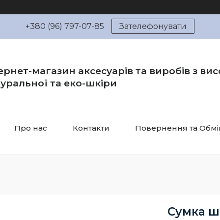
+380 (96) 797-07-85
Зателефонувати
ернет-магазин аксесуарів та виробів з вис
уральної та еко-шкіри
Про нас
Контакти
Повернення та Обмі
Сумка ш