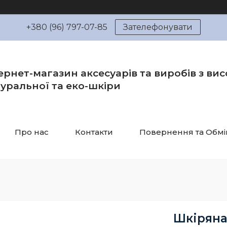
+380 (96) 797-07-85
Зателефонувати
ернет-магазин аксесуарів та виробів з вис
уральної та еко-шкіри
Про нас
Контакти
Повернення та Обмі
Шкіряна