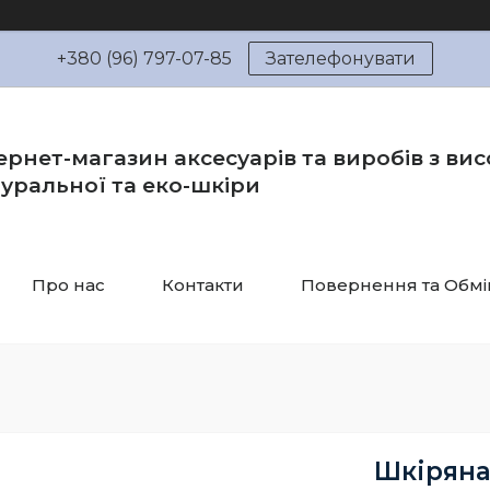
+380 (96) 797-07-85
Зателефонувати
ернет-магазин аксесуарів та виробів з вис
уральної та еко-шкіри
Про нас
Контакти
Повернення та Обмі
Шкіряна