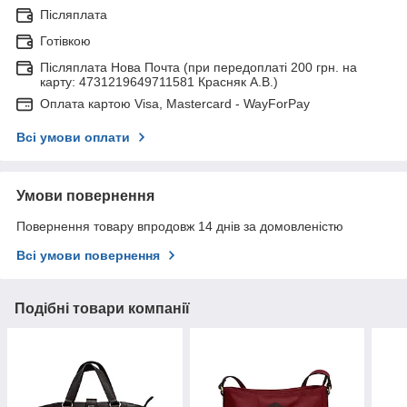
Післяплата
Готівкою
Післяплата Нова Почта (при передоплаті 200 грн. на
карту: 4731219649711581 Красняк А.В.)
Оплата картою Visa, Mastercard - WayForPay
Всі умови оплати
Умови повернення
Повернення товару впродовж 14 днів за домовленістю
Всі умови повернення
Подібні товари компанії