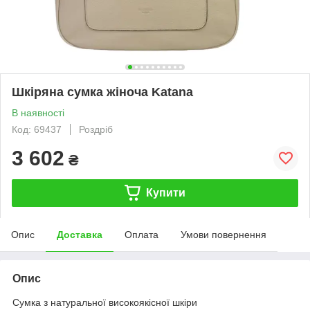
Шкіряна сумка жіноча Katana
В наявності
Код: 69437
Роздріб
3 602
₴
Купити
Опис
Доставка
Оплата
Умови повернення
Опис
Сумка з натуральної високоякісної шкіри