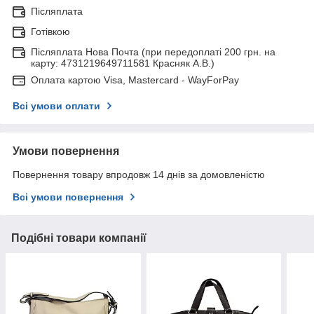
Післяплата
Готівкою
Післяплата Нова Почта (при передоплаті 200 грн. на
карту: 4731219649711581 Красняк А.В.)
Оплата картою Visa, Mastercard - WayForPay
Всі умови оплати
Умови повернення
Повернення товару впродовж 14 днів за домовленістю
Всі умови повернення
Подібні товари компанії