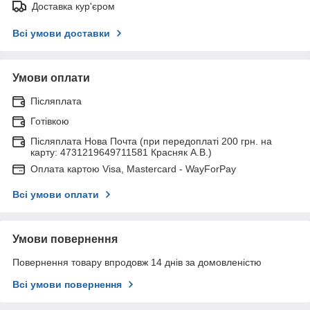
Доставка кур'єром
Всі умови доставки
Умови оплати
Післяплата
Готівкою
Післяплата Нова Почта (при передоплаті 200 грн. на
карту: 4731219649711581 Красняк А.В.)
Оплата картою Visa, Mastercard - WayForPay
Всі умови оплати
Умови повернення
Повернення товару впродовж 14 днів за домовленістю
Всі умови повернення