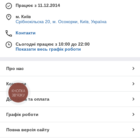
Працює з 11.12.2014
м. Київ
Срібнокільска 20, м. Осокорки, Київ, Україна
Контакти
Сьогодні працює з 10:00 до 22:00
Показати весь графік роботи
Про нас
Контакти
КНОПКА
ЗВ'ЯЗКУ
Доставка та оплата
Графік роботи
Повна версія сайту