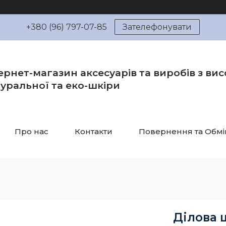
+380 (96) 797-07-85
Зателефонувати
ернет-магазин аксесуарів та виробів з вис
уральної та еко-шкіри
Про нас
Контакти
Повернення та Обмі
Ділова 