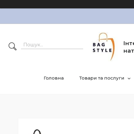
Інт
нат
Головна
Товари та послуги