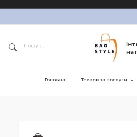
Інт
нат
Головна
Товари та послуги