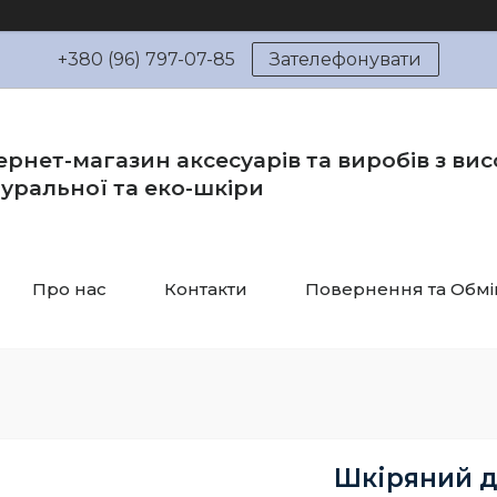
+380 (96) 797-07-85
Зателефонувати
ернет-магазин аксесуарів та виробів з вис
уральної та еко-шкіри
Про нас
Контакти
Повернення та Обмі
Шкіряний д