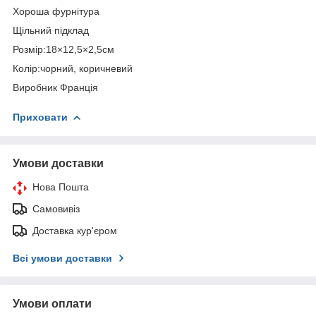
Хороша фурнітура
Щільний підклад
Розмір:18×12,5×2,5см
Колір:чорний, коричневий
Виробник Франція
Приховати
Умови доставки
Нова Пошта
Самовивіз
Доставка кур'єром
Всі умови доставки
Умови оплати