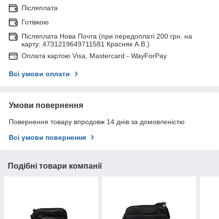
Післяплата
Готівкою
Післяплата Нова Почта (при передоплаті 200 грн. на
карту: 4731219649711581 Красняк А.В.)
Оплата картою Visa, Mastercard - WayForPay
Всі умови оплати
Умови повернення
Повернення товару впродовж 14 днів за домовленістю
Всі умови повернення
Подібні товари компанії