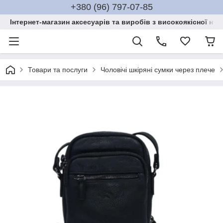
+380 (96) 797-07-85
Інтернет-магазин аксесуарів та виробів з високоякісної нат
Товари та послуги
Чоловічі шкіряні сумки через плече