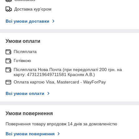
Доставка кур'єром
Всі умови доставки
Умови оплати
Післяплата
Готівкою
Післяплата Нова Почта (при передоплаті 200 грн. на
карту: 4731219649711581 Красняк А.В.)
Оплата картою Visa, Mastercard - WayForPay
Всі умови оплати
Умови повернення
Повернення товару впродовж 14 днів за домовленістю
Всі умови повернення