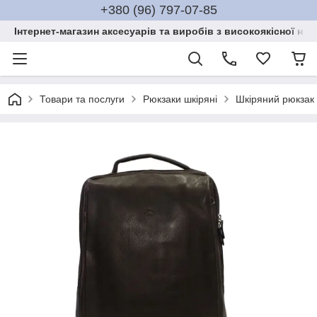
+380 (96) 797-07-85
Інтернет-магазин аксесуарів та виробів з високоякісної нат
Товари та послуги
Рюкзаки шкіряні
Шкіряний рюкзак 