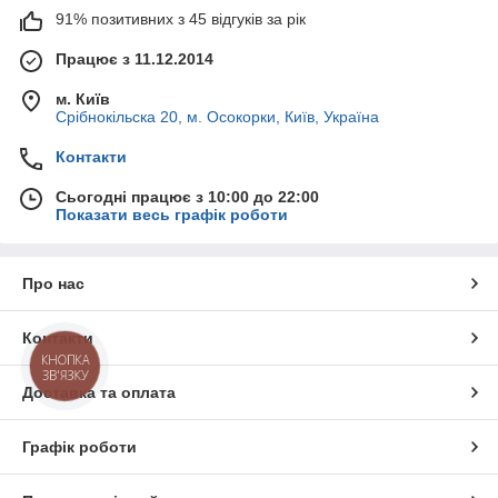
91% позитивних з 45 відгуків за рік
Працює з 11.12.2014
м. Київ
Срібнокільска 20, м. Осокорки, Київ, Україна
Контакти
Сьогодні працює з 10:00 до 22:00
Показати весь графік роботи
Про нас
Контакти
КНОПКА
ЗВ'ЯЗКУ
Доставка та оплата
Графік роботи