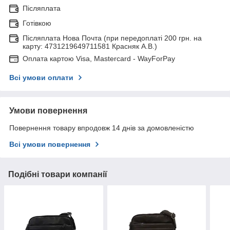
Післяплата
Готівкою
Післяплата Нова Почта (при передоплаті 200 грн. на
карту: 4731219649711581 Красняк А.В.)
Оплата картою Visa, Mastercard - WayForPay
Всі умови оплати
Умови повернення
Повернення товару впродовж 14 днів за домовленістю
Всі умови повернення
Подібні товари компанії