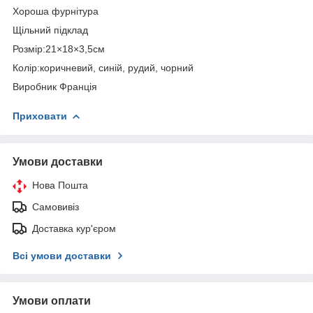
Хороша фурнітура
Щільний підклад
Розмір:21×18×3,5см
Колір:коричневий, синій, рудий, чорний
Виробник Франція
Приховати
Умови доставки
Нова Пошта
Самовивіз
Доставка кур'єром
Всі умови доставки
Умови оплати