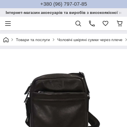
+380 (96) 797-07-85
Інтернет-магазин аксесуарів та виробів з високоякісної нат
Товари та послуги
Чоловічі шкіряні сумки через плече