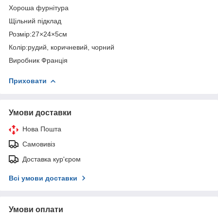
Хороша фурнітура
Щільний підклад
Розмір:27×24×5см
Колір:рудий, коричневий, чорний
Виробник Франція
Приховати
Умови доставки
Нова Пошта
Самовивіз
Доставка кур'єром
Всі умови доставки
Умови оплати