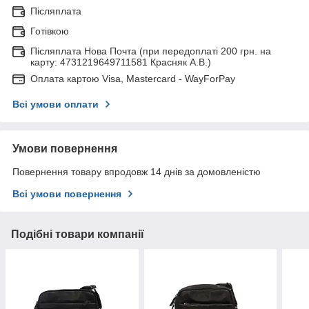
Післяплата
Готівкою
Післяплата Нова Почта (при передоплаті 200 грн. на
карту: 4731219649711581 Красняк А.В.)
Оплата картою Visa, Mastercard - WayForPay
Всі умови оплати
Умови повернення
Повернення товару впродовж 14 днів за домовленістю
Всі умови повернення
Подібні товари компанії