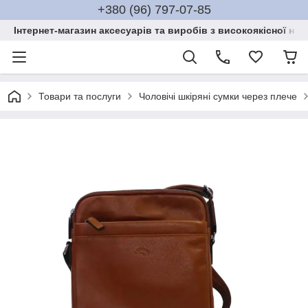
+380 (96) 797-07-85
Інтернет-магазин аксесуарів та виробів з високоякісної нат
Товари та послуги
Чоловічі шкіряні сумки через плече