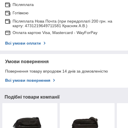
Післяплата
Готівкою
Післяплата Нова Почта (при передоплаті 200 грн. на
карту: 4731219649711581 Красняк А.В.)
Оплата картою Visa, Mastercard - WayForPay
Всі умови оплати
Умови повернення
Повернення товару впродовж 14 днів за домовленістю
Всі умови повернення
Подібні товари компанії