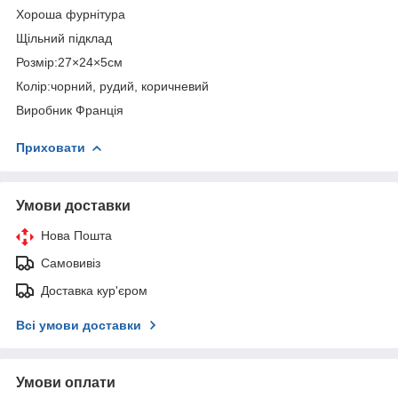
Хороша фурнітура
Щільний підклад
Розмір:27×24×5см
Колір:чорний, рудий, коричневий
Виробник Франція
Приховати
Умови доставки
Нова Пошта
Самовивіз
Доставка кур'єром
Всі умови доставки
Умови оплати