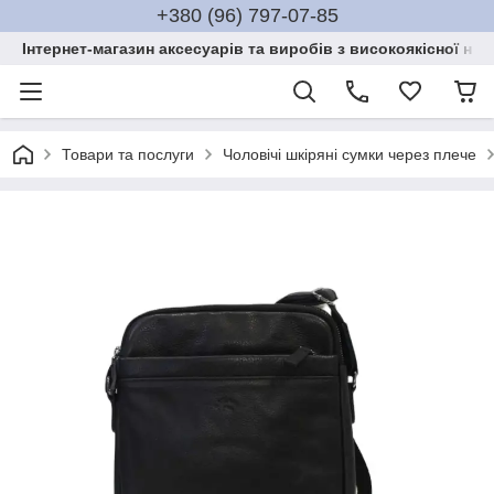
+380 (96) 797-07-85
Інтернет-магазин аксесуарів та виробів з високоякісної нат
Товари та послуги
Чоловічі шкіряні сумки через плече