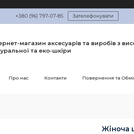
+380 (96) 797-07-85
Зателефонувати
ернет-магазин аксесуарів та виробів з вис
уральної та еко-шкіри
Про нас
Контакти
Повернення та Обмі
Жіноча 