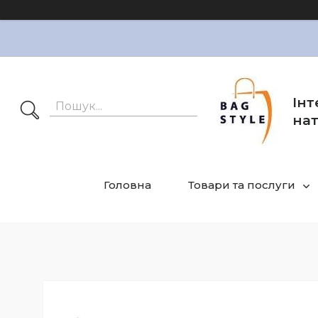
Інт
нат
Головна
Товари та послуги