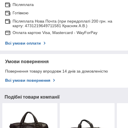
Післяплата
Готівкою
Післяплата Нова Почта (при передоплаті 200 грн. на
карту: 4731219649711581 Красняк А.В.)
Оплата картою Visa, Mastercard - WayForPay
Всі умови оплати
Умови повернення
Повернення товару впродовж 14 днів за домовленістю
Всі умови повернення
Подібні товари компанії