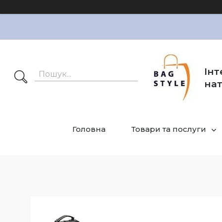
Інт
нат
Головна
Товари та послуги