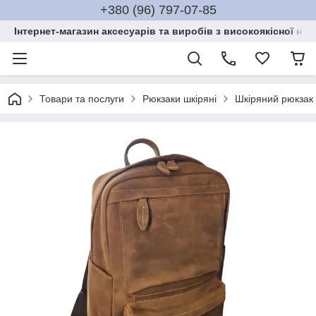
+380 (96) 797-07-85
Інтернет-магазин аксесуарів та виробів з високоякісної нат
Товари та послуги
Рюкзаки шкіряні
Шкіряний рюкзак 