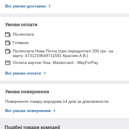
Всі умови доставки
Умови оплати
Післяплата
Готівкою
Післяплата Нова Почта (при передоплаті 200 грн. на
карту: 4731219649711581 Красняк А.В.)
Оплата картою Visa, Mastercard - WayForPay
Всі умови оплати
Умови повернення
Повернення товару впродовж 14 днів за домовленістю
Всі умови повернення
Подібні товари компанії