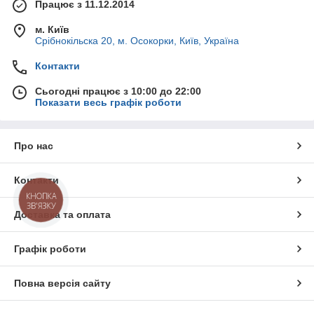
Працює з 11.12.2014
м. Київ
Срібнокільска 20, м. Осокорки, Київ, Україна
Контакти
Сьогодні працює з 10:00 до 22:00
Показати весь графік роботи
Про нас
Контакти
КНОПКА
ЗВ'ЯЗКУ
Доставка та оплата
Графік роботи
Повна версія сайту