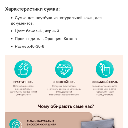
Характеристики сумки:
Сумка для ноутбука из натуральной кожи, для
документов.
Цвет: бежевый, черный.
Производитель:Франция, Катана.
Размер:40-30-8