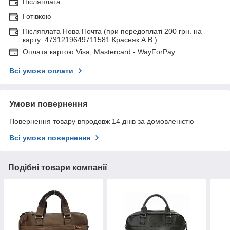
Післяплата
Готівкою
Післяплата Нова Почта (при передоплаті 200 грн. на
карту: 4731219649711581 Красняк А.В.)
Оплата картою Visa, Mastercard - WayForPay
Всі умови оплати
Умови повернення
Повернення товару впродовж 14 днів за домовленістю
Всі умови повернення
Подібні товари компанії