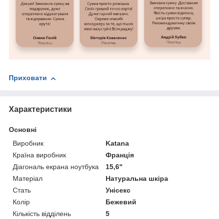
Приховати
Характеристики
Основні
Виробник
Katana
Країна виробник
Франція
Діагональ екрана ноутбука
15,6"
Матеріал
Натуральна шкіра
Стать
Унісекс
Колір
Бежевий
Кількість відділень
5