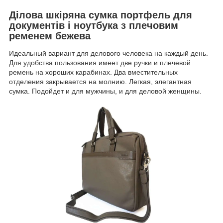
Ділова шкіряна сумка портфель для
документів і ноутбука з плечовим
ременем бежева
Идеальный вариант для делового человека на каждый день.
Для удобства пользования имеет две ручки и плечевой
ремень на хороших карабинах. Два вместительных
отделения закрывается на молнию. Легкая, элегантная
сумка. Подойдет и для мужчины, и для деловой женщины.