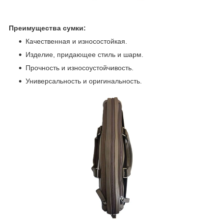
Преимущества сумки:
Качественная и износостойкая.
Изделие, придающее стиль и шарм.
Прочность и износоустойчивость.
Универсальность и оригинальность.