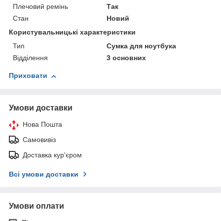
Плечовий ремінь
Так
Стан
Новий
Користувальницькі характеристики
Тип
Сумка для ноутбука
Відділення
3 основних
Приховати
Умови доставки
Нова Пошта
Самовивіз
Доставка кур'єром
Всі умови доставки
Умови оплати