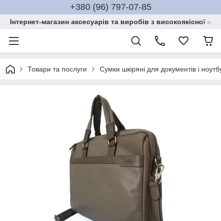
+380 (96) 797-07-85
Інтернет-магазин аксесуарів та виробів з високоякісної нат
Товари та послуги
Сумки шкіряні для документів і ноутб