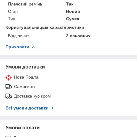
Плечовий ремінь
Так
Стан
Новий
Тип
Сумка
Користувальницькі характеристики
Відділення
2 основних
Приховати
Умови доставки
Нова Пошта
Самовивіз
Доставка кур'єром
Всі умови доставки
Умови оплати