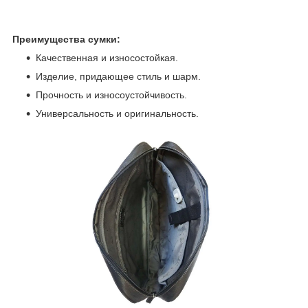
Преимущества сумки:
Качественная и износостойкая.
Изделие, придающее стиль и шарм.
Прочность и износоустойчивость.
Универсальность и оригинальность.