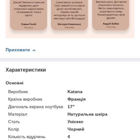
Приховати
Характеристики
Основні
Виробник
Katana
Країна виробник
Франція
Діагональ екрана ноутбука
17"
Матеріал
Натуральна шкіра
Стать
Унісекс
Колір
Чорний
Кількість відділень
4