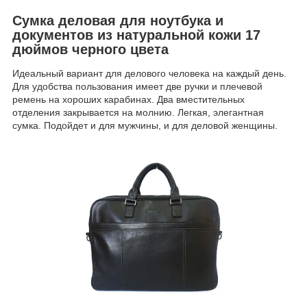
Сумка деловая для ноутбука и
документов из натуральной кожи 17
дюймов черного цвета
Идеальный вариант для делового человека на каждый день.
Для удобства пользования имеет две ручки и плечевой
ремень на хороших карабинах. Два вместительных
отделения закрывается на молнию. Легкая, элегантная
сумка. Подойдет и для мужчины, и для деловой женщины.