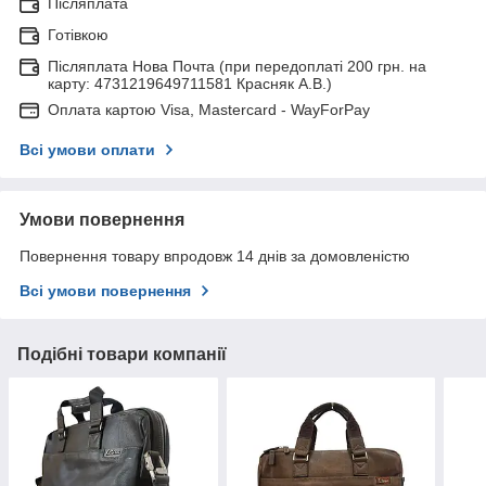
Післяплата
Готівкою
Післяплата Нова Почта (при передоплаті 200 грн. на
карту: 4731219649711581 Красняк А.В.)
Оплата картою Visa, Mastercard - WayForPay
Всі умови оплати
Умови повернення
Повернення товару впродовж 14 днів за домовленістю
Всі умови повернення
Подібні товари компанії