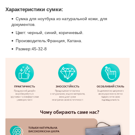
Характеристики сумки:
Сумка для ноутбука из натуральной кожи, для
документов.
Цвет: черный, синий, коричневый.
Производитель:Франция, Катана.
Размер:45-32-8