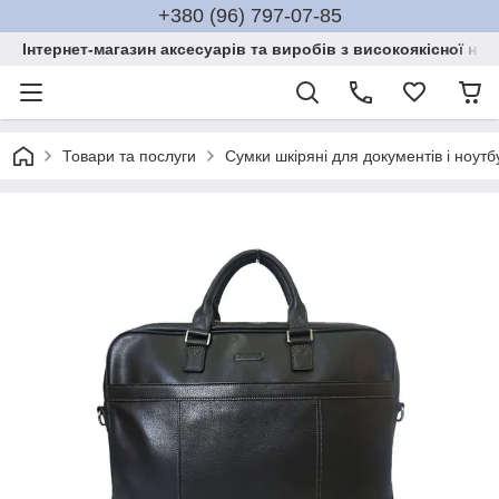
+380 (96) 797-07-85
Інтернет-магазин аксесуарів та виробів з високоякісної нат
Товари та послуги
Сумки шкіряні для документів і ноутб