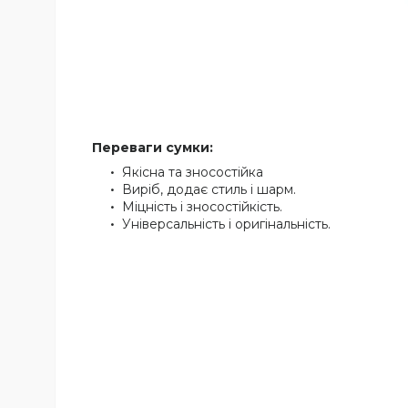
Переваги сумки:
Якісна та зносостійка
Виріб, додає стиль і шарм.
Міцність і зносостійкість.
Універсальність і оригінальність.