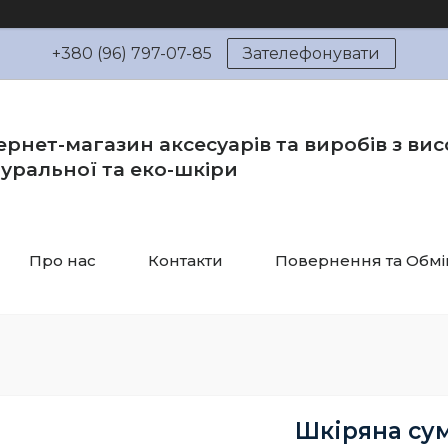
+380 (96) 797-07-85
Зателефонувати
ернет-магазин аксесуарів та виробів з вис
уральної та еко-шкіри
Про нас
Контакти
Повернення та Обмі
Шкіряна сум