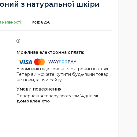
оний з натуральної шкіри
В наявності
Код:
8256
У компанії підключені електронні платежі.
Тепер ви можете купити будь-який товар
не покидаючи сайту.
повернення товару протягом 14 днів
за
домовленістю