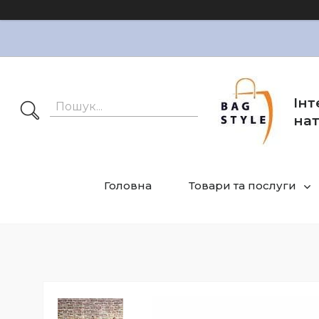
Інт
нат
Головна
Товари та послуги