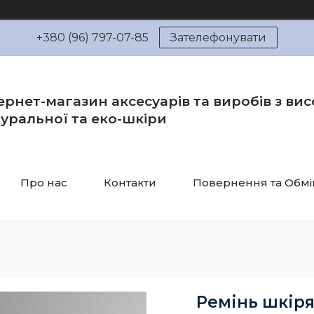
+380 (96) 797-07-85
Зателефонувати
ернет-магазин аксесуарів та виробів з вис
уральної та еко-шкіри
Про нас
Контакти
Повернення та Обмі
Ремінь шкір