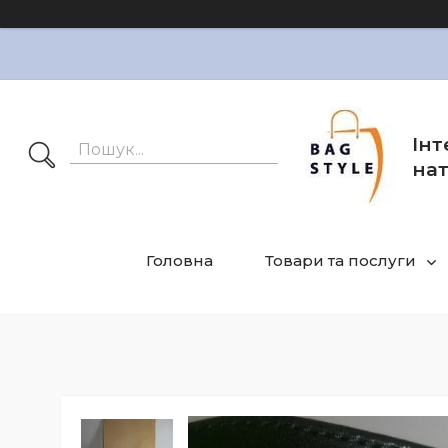
Інт
нат
Головна
Товари та послуги