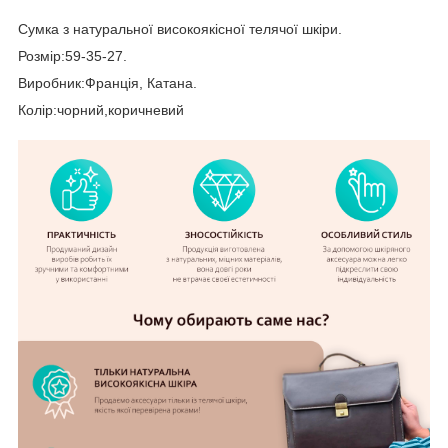
Сумка з натуральної високоякісної телячої шкіри.
Розмір:59-35-27.
Виробник:Франція, Катана.
Колір:чорний,коричневий