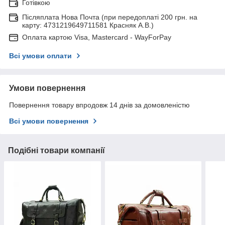
Готівкою
Післяплата Нова Почта (при передоплаті 200 грн. на
карту: 4731219649711581 Красняк А.В.)
Оплата картою Visa, Mastercard - WayForPay
Всі умови оплати
Умови повернення
Повернення товару впродовж 14 днів за домовленістю
Всі умови повернення
Подібні товари компанії