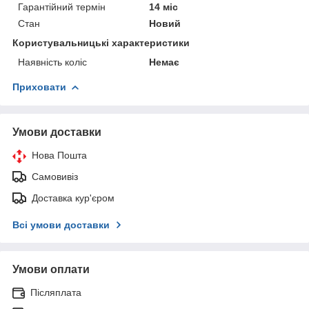
Гарантійний термін
14 міс
Стан
Новий
Користувальницькі характеристики
Наявність коліс
Немає
Приховати
Умови доставки
Нова Пошта
Самовивіз
Доставка кур'єром
Всі умови доставки
Умови оплати
Післяплата