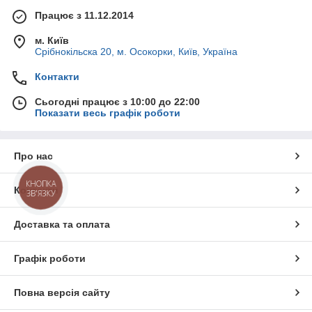
Працює з 11.12.2014
м. Київ
Срібнокільска 20, м. Осокорки, Київ, Україна
Контакти
Сьогодні працює з 10:00 до 22:00
Показати весь графік роботи
Про нас
КНОПКА
Контакти
ЗВ'ЯЗКУ
Доставка та оплата
Графік роботи
Повна версія сайту