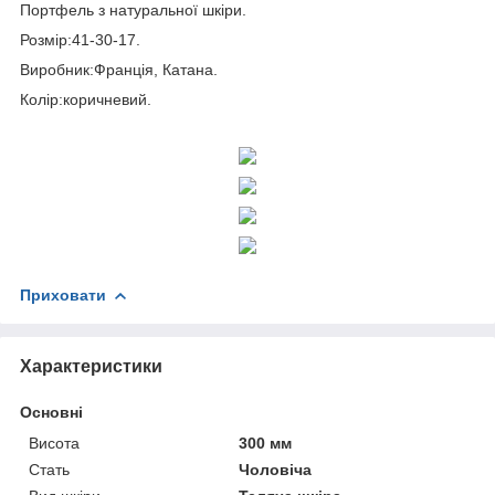
Портфель з натуральної шкіри.
Розмір:41-30-17.
Виробник:Франція, Катана.
Колір:коричневий.
Приховати
Характеристики
Основні
Висота
300 мм
Стать
Чоловіча