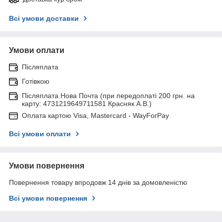
Всі умови доставки
Умови оплати
Післяплата
Готівкою
Післяплата Нова Почта (при передоплаті 200 грн. на
карту: 4731219649711581 Красняк А.В.)
Оплата картою Visa, Mastercard - WayForPay
Всі умови оплати
Умови повернення
Повернення товару впродовж 14 днів за домовленістю
Всі умови повернення