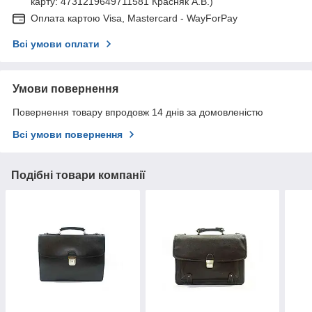
карту: 4731219649711581 Красняк А.В.)
Оплата картою Visa, Mastercard - WayForPay
Всі умови оплати
Умови повернення
Повернення товару впродовж 14 днів за домовленістю
Всі умови повернення
Подібні товари компанії