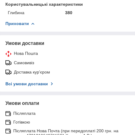
Користувальницькі характеристики
Глибина
380
Приховати
Умови доставки
Нова Пошта
Самовивіз
Доставка кур'єром
Всі умови доставки
Умови оплати
Післяплата
Готівкою
Післяплата Нова Почта (при передоплаті 200 грн. на