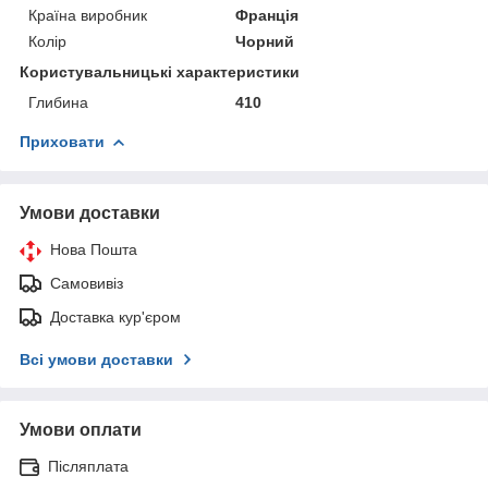
Країна виробник
Франція
Колір
Чорний
Користувальницькі характеристики
Глибина
410
Приховати
Умови доставки
Нова Пошта
Самовивіз
Доставка кур'єром
Всі умови доставки
Умови оплати
Післяплата