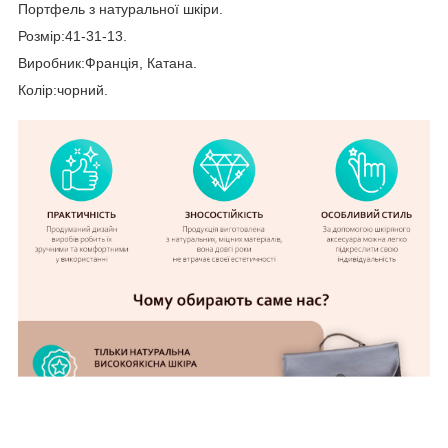
Портфель з натуральної шкіри.
Розмір:41-31-13.
Виробник:Франція, Катана.
Колір:чорний.