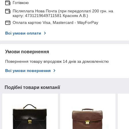
Готівкою
Післяплата Нова Почта (при передоплаті 200 грн. на
карту: 4731219649711581 Красняк А.В.)
Оплата картою Visa, Mastercard - WayForPay
Всі умови оплати
Умови повернення
Повернення товару впродовж 14 днів за домовленістю
Всі умови повернення
Подібні товари компанії