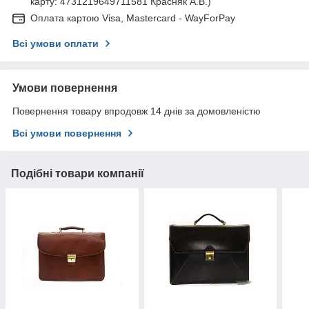
карту: 4731219649711581 Красняк А.В.)
Оплата картою Visa, Mastercard - WayForPay
Всі умови оплати
Умови повернення
Повернення товару впродовж 14 днів за домовленістю
Всі умови повернення
Подібні товари компанії