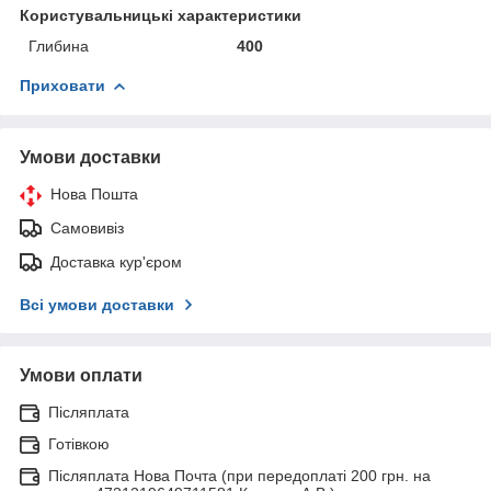
Користувальницькі характеристики
Глибина
400
Приховати
Умови доставки
Нова Пошта
Самовивіз
Доставка кур'єром
Всі умови доставки
Умови оплати
Післяплата
Готівкою
Післяплата Нова Почта (при передоплаті 200 грн. на