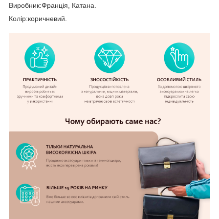
Виробник:Франція, Катана.
Колір:коричневий.