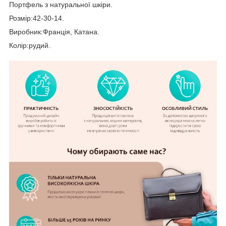
Портфель з натуральної шкіри.
Розмір:42-30-14.
Виробник:Франція, Катана.
Колір:рудий.