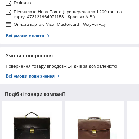
Готівкою
Післяплата Нова Почта (при передоплаті 200 грн. на
карту: 4731219649711581 Красняк А.В.)
Оплата картою Visa, Mastercard - WayForPay
Всі умови оплати
Умови повернення
Повернення товару впродовж 14 днів за домовленістю
Всі умови повернення
Подібні товари компанії