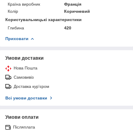
Країна виробник
Франція
Колір
Коричневий
Користувальницькі характеристики
Глибина
420
Приховати
Умови доставки
Нова Пошта
Самовивіз
Доставка кур'єром
Всі умови доставки
Умови оплати
Післяплата