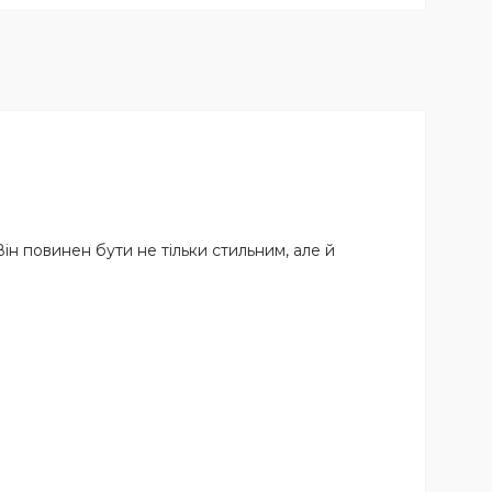
ін повинен бути не тільки стильним, але й