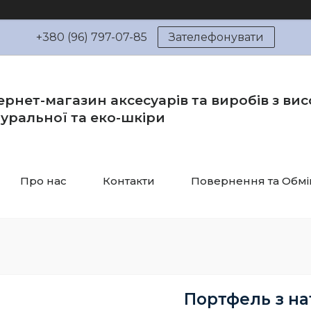
+380 (96) 797-07-85
Зателефонувати
ернет-магазин аксесуарів та виробів з вис
уральної та еко-шкіри
Про нас
Контакти
Повернення та Обмі
Портфель з на