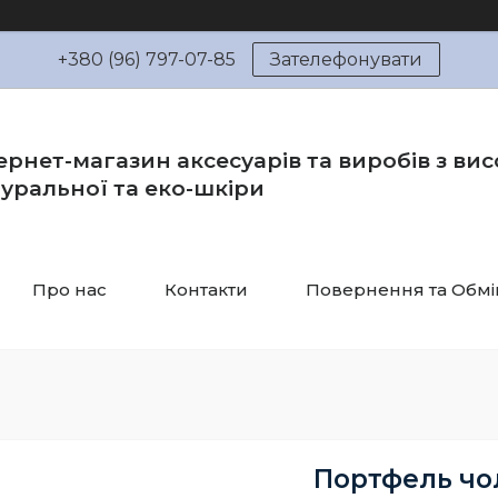
+380 (96) 797-07-85
Зателефонувати
ернет-магазин аксесуарів та виробів з вис
уральної та еко-шкіри
Про нас
Контакти
Повернення та Обмі
Портфель чо