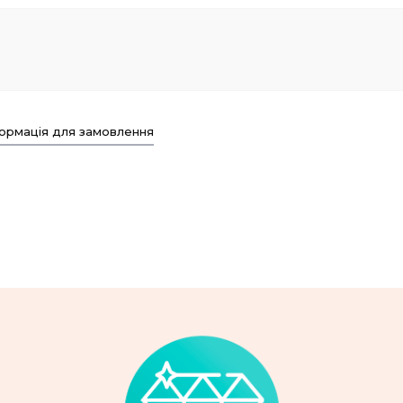
ормація для замовлення