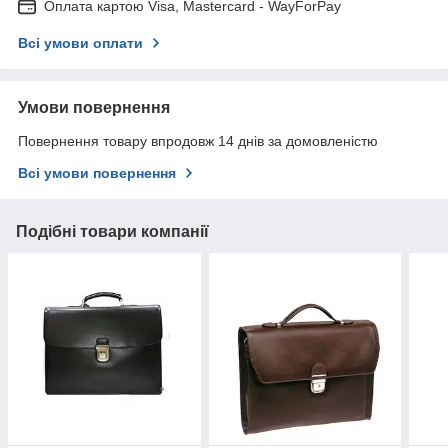
Оплата картою Visa, Mastercard - WayForPay
Всі умови оплати
Умови повернення
Повернення товару впродовж 14 днів за домовленістю
Всі умови повернення
Подібні товари компанії