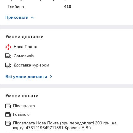
Глибина
410
Приховати
Умови доставки
Нова Пошта
Самовивіз
Доставка кур'єром
Всі умови доставки
Умови оплати
Післяплата
Готівкою
Післяплата Нова Почта (при передоплаті 200 грн. на
карту: 4731219649711581 Красняк А.В.)