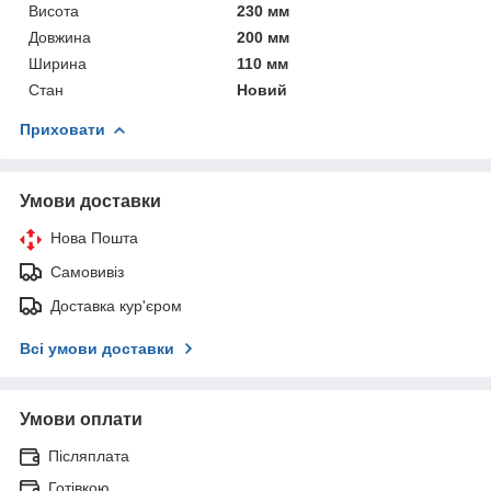
Висота
230 мм
Довжина
200 мм
Ширина
110 мм
Стан
Новий
Приховати
Умови доставки
Нова Пошта
Самовивіз
Доставка кур'єром
Всі умови доставки
Умови оплати
Післяплата
Готівкою