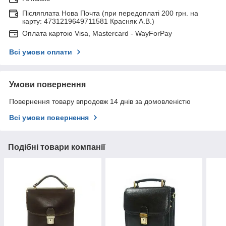
Післяплата Нова Почта (при передоплаті 200 грн. на
карту: 4731219649711581 Красняк А.В.)
Оплата картою Visa, Mastercard - WayForPay
Всі умови оплати
Умови повернення
Повернення товару впродовж 14 днів за домовленістю
Всі умови повернення
Подібні товари компанії