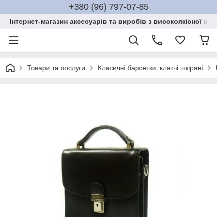
+380 (96) 797-07-85
Інтернет-магазин аксесуарів та виробів з високоякісної нат
Товари та послуги
Класичні барсетки, клатчі шкіряні