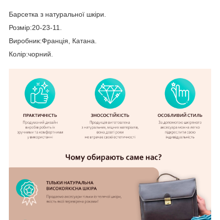
Барсетка з натуральної шкіри.
Розмір:20-23-11.
Виробник:Франція, Катана.
Колір:чорний.