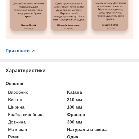
Приховати
Характеристики
Основні
Виробник
Katana
Висота
210 мм
Ширина
180 мм
Країна виробник
Франція
Довжина
300 мм
Матеріал
Натуральна шкіра
Ручки
Одна