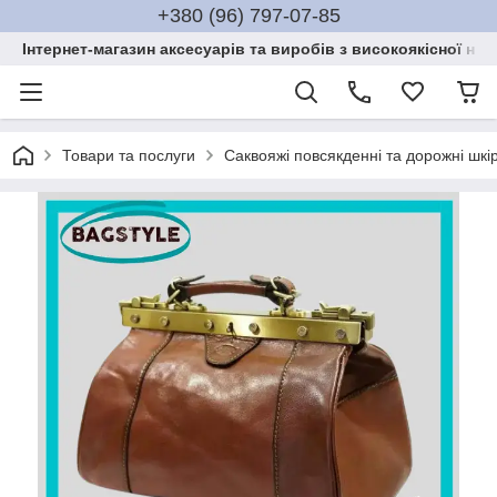
+380 (96) 797-07-85
Інтернет-магазин аксесуарів та виробів з високоякісної нат
Товари та послуги
Саквояжі повсякденні та дорожні шкі