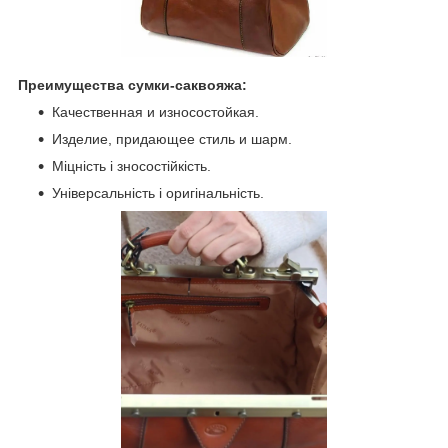
Преимущества сумки-саквояжа:
Качественная и износостойкая.
Изделие, придающее стиль и шарм.
Міцність і зносостійкість.
Універсальність і оригінальність.