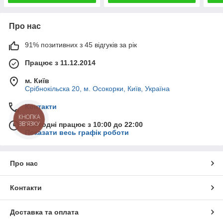
Про нас
91% позитивних з 45 відгуків за рік
Працює з 11.12.2014
м. Київ
Срібнокільска 20, м. Осокорки, Київ, Україна
Контакти
КНОПКА
ЗВ'ЯЗКУ
Сьогодні працює з 10:00 до 22:00
Показати весь графік роботи
Про нас
Контакти
Доставка та оплата