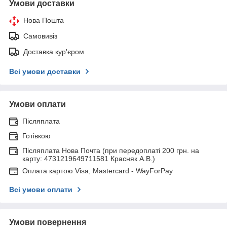
Умови доставки
Нова Пошта
Самовивіз
Доставка кур'єром
Всі умови доставки
Умови оплати
Післяплата
Готівкою
Післяплата Нова Почта (при передоплаті 200 грн. на
карту: 4731219649711581 Красняк А.В.)
Оплата картою Visa, Mastercard - WayForPay
Всі умови оплати
Умови повернення