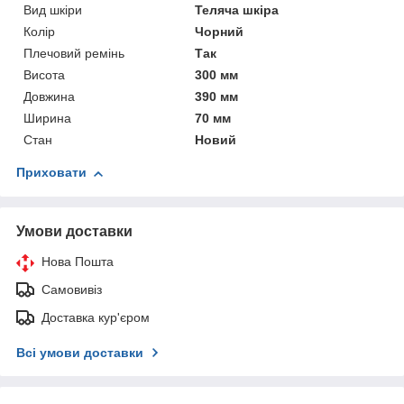
Вид шкіри
Теляча шкіра
Колір
Чорний
Плечовий ремінь
Так
Висота
300 мм
Довжина
390 мм
Ширина
70 мм
Стан
Новий
Приховати
Умови доставки
Нова Пошта
Самовивіз
Доставка кур'єром
Всі умови доставки