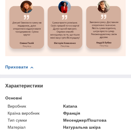
Приховати
Характеристики
Основні
Виробник
Katana
Країна виробник
Франція
Тип сумки
Месенджер/Поштова
Матеріал
Натуральна шкіра