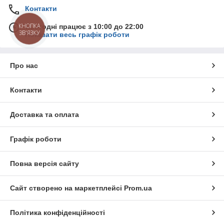
Контакти
КНОПКА
Сьогодні працює з 10:00 до 22:00
ЗВ'ЯЗКУ
Показати весь графік роботи
Про нас
Контакти
Доставка та оплата
Графік роботи
Повна версія сайту
Сайт створено на маркетплейсі
Prom.ua
Політика конфіденційності