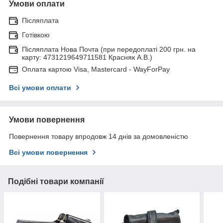
Умови оплати
Післяплата
Готівкою
Післяплата Нова Почта (при передоплаті 200 грн. на
карту: 4731219649711581 Красняк А.В.)
Оплата картою Visa, Mastercard - WayForPay
Всі умови оплати
Умови повернення
Повернення товару впродовж 14 днів за домовленістю
Всі умови повернення
Подібні товари компанії