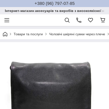
+380 (96) 797-07-85
Інтернет-магазин аксесуарів та виробів з високоякісної нат
Товари та послуги
Чоловічі шкіряні сумки через плече