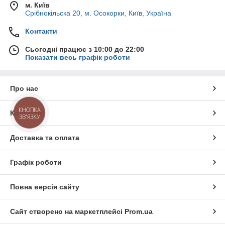
м. Київ
Срібнокільска 20, м. Осокорки, Київ, Україна
Контакти
Сьогодні працює з 10:00 до 22:00
Показати весь графік роботи
Про нас
КНОПКА
Контакти
ЗВ'ЯЗКУ
Доставка та оплата
Графік роботи
Повна версія сайту
Сайт створено на маркетплейсі
Prom.ua