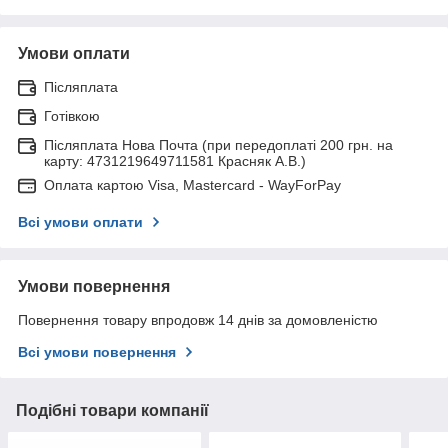
Умови оплати
Післяплата
Готівкою
Післяплата Нова Почта (при передоплаті 200 грн. на
карту: 4731219649711581 Красняк А.В.)
Оплата картою Visa, Mastercard - WayForPay
Всі умови оплати
Умови повернення
Повернення товару впродовж 14 днів за домовленістю
Всі умови повернення
Подібні товари компанії