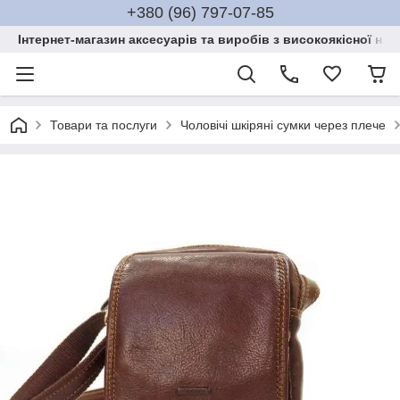
+380 (96) 797-07-85
Інтернет-магазин аксесуарів та виробів з високоякісної нат
Товари та послуги
Чоловічі шкіряні сумки через плече