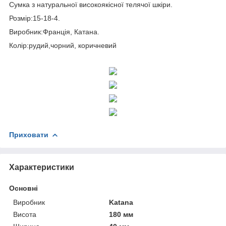
Сумка з натуральної високоякісної телячої шкіри.
Розмір:15-18-4.
Виробник:Франція, Катана.
Колір:рудий,чорний, коричневий
Приховати
Характеристики
Основні
Виробник
Katana
Висота
180 мм