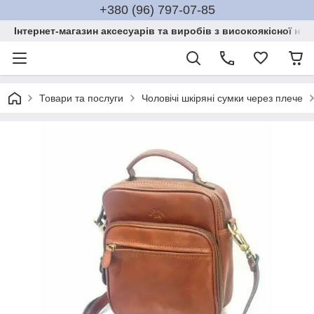
+380 (96) 797-07-85
Інтернет-магазин аксесуарів та виробів з високоякісної нат
Товари та послуги
Чоловічі шкіряні сумки через плече