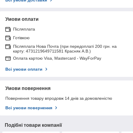
Умови оплати
Післяплата
Готівкою
Післяплата Нова Почта (при передоплаті 200 грн. на
карту: 4731219649711581 Красняк А.В.)
Оплата картою Visa, Mastercard - WayForPay
Всі умови оплати
Умови повернення
Повернення товару впродовж 14 днів за домовленістю
Всі умови повернення
Подібні товари компанії