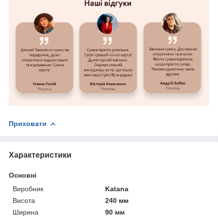
Приховати
Характеристики
Основні
Виробник
Katana
Висота
240 мм
Ширина
90 мм