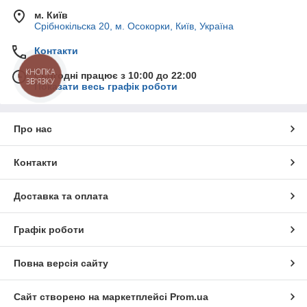
м. Київ
Срібнокільска 20, м. Осокорки, Київ, Україна
Контакти
КНОПКА
Сьогодні працює з 10:00 до 22:00
ЗВ'ЯЗКУ
Показати весь графік роботи
Про нас
Контакти
Доставка та оплата
Графік роботи
Повна версія сайту
Сайт створено на маркетплейсі
Prom.ua