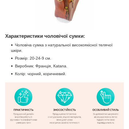
Характеристики чоловічої сумки:
Чоловіча сумка з натуральної високоякісної телячої
шкіри.
Розмір: 20-24-9 см.
Виробник: Франція, Katana.
Колір: чорний, коричневий.