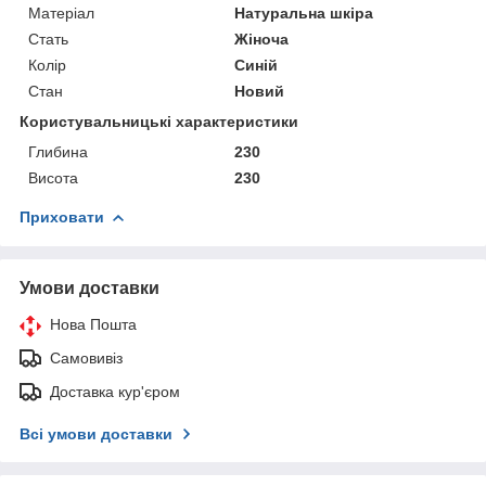
Матеріал
Натуральна шкіра
Стать
Жіноча
Колір
Синій
Стан
Новий
Користувальницькі характеристики
Глибина
230
Висота
230
Приховати
Умови доставки
Нова Пошта
Самовивіз
Доставка кур'єром
Всі умови доставки