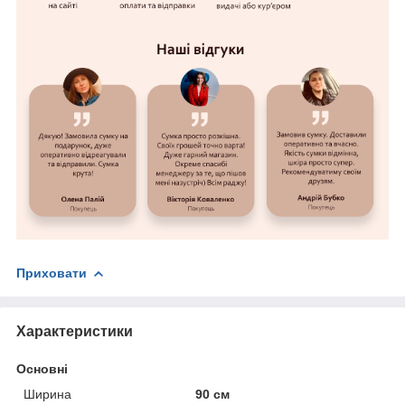
Приховати
Характеристики
Основні
Ширина
90 см