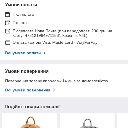
Умови оплати
Післяплата
Готівкою
Післяплата Нова Почта (при передоплаті 200 грн. на
карту: 4731219649711581 Красняк А.В.)
Оплата картою Visa, Mastercard - WayForPay
Всі умови оплати
Умови повернення
Повернення товару впродовж 14 днів за домовленістю
Всі умови повернення
Подібні товари компанії