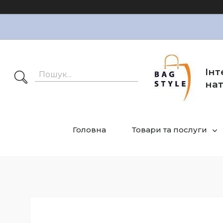
Інт
нат
Головна
Товари та послуги