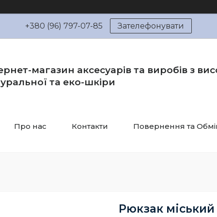
+380 (96) 797-07-85
Зателефонувати
ернет-магазин аксесуарів та виробів з вис
уральної та еко-шкіри
Про нас
Контакти
Повернення та Обмі
Рюкзак міський