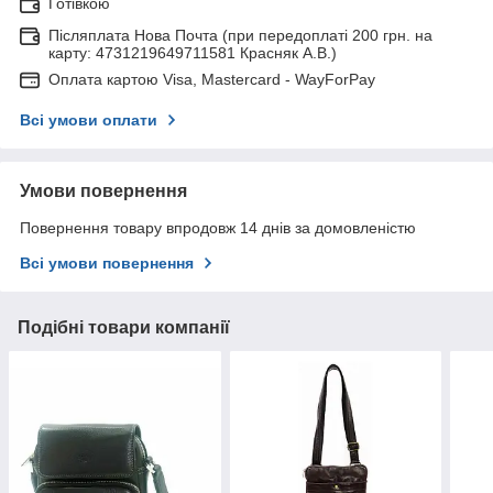
Готівкою
Післяплата Нова Почта (при передоплаті 200 грн. на
карту: 4731219649711581 Красняк А.В.)
Оплата картою Visa, Mastercard - WayForPay
Всі умови оплати
Умови повернення
Повернення товару впродовж 14 днів за домовленістю
Всі умови повернення
Подібні товари компанії