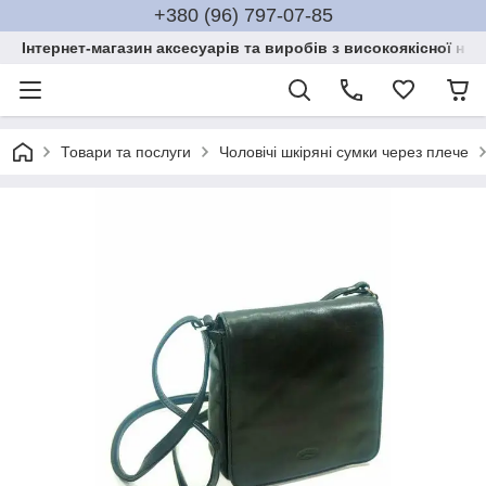
+380 (96) 797-07-85
Інтернет-магазин аксесуарів та виробів з високоякісної нат
Товари та послуги
Чоловічі шкіряні сумки через плече