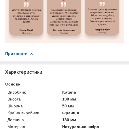
Приховати
Характеристики
Основні
Виробник
Katana
Висота
190 мм
Ширина
50 мм
Країна виробник
Франція
Довжина
180 мм
Матеріал
Натуральна шкіра