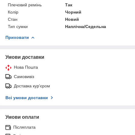
Плечовий ремінь
Так
Колір
Чорний
Стан
Новий
Тип сумки
Наплічна/Седельна
Приховати
Умови доставки
Нова Пошта
Самовивіз
Доставка кур'єром
Всі умови доставки
Умови оплати
Післяплата