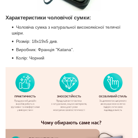
Характеристики чоловічої сумки:
Чоловіча сумка з натуральної високоякісної телячої
шкіри.
Розмір: 18х19х5 див.
Виробник: Франція "Katana".
Колір: Чорний