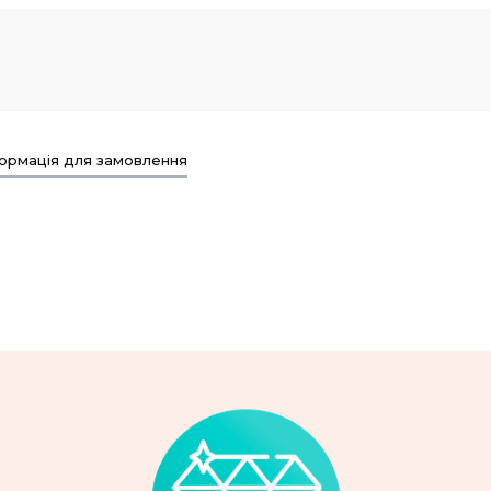
ормація для замовлення