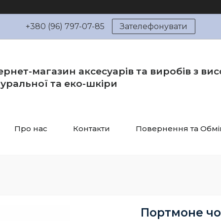
+380 (96) 797-07-85
Зателефонувати
ернет-магазин аксесуарів та виробів з вис
уральної та еко-шкіри
Про нас
Контакти
Повернення та Обмі
Портмоне чо