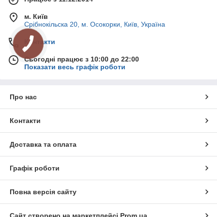
м. Київ
Срібнокільска 20, м. Осокорки, Київ, Україна
Контакти
Сьогодні працює з 10:00 до 22:00
Показати весь графік роботи
Про нас
Контакти
Доставка та оплата
Графік роботи
Повна версія сайту
Сайт створено на маркетплейсі
Prom.ua