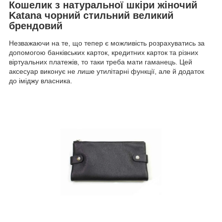
Кошелик з натуральної шкіри жіночий
Katana чорний стильний великий
брендовий
Незважаючи на те, що тепер є можливість розрахуватись за
допомогою банківських карток, кредитних карток та різних
віртуальних платежів, то таки треба мати гаманець. Цей
аксесуар виконує не лише утилітарні функції, але й додаток
до іміджу власника.