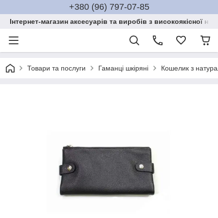
+380 (96) 797-07-85
Інтернет-магазин аксесуарів та виробів з високоякісної нат
Товари та послуги
Гаманці шкіряні
Кошелик з натура