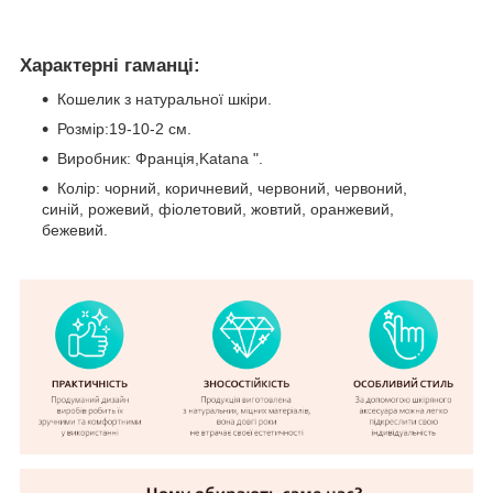
Характерні гаманці:
Кошелик з натуральної шкіри.
Розмір:19-10-2 см.
Виробник: Франція,Katana ".
Колір: чорний, коричневий, червоний, червоний,
синій, рожевий, фіолетовий, жовтий, оранжевий,
бежевий.