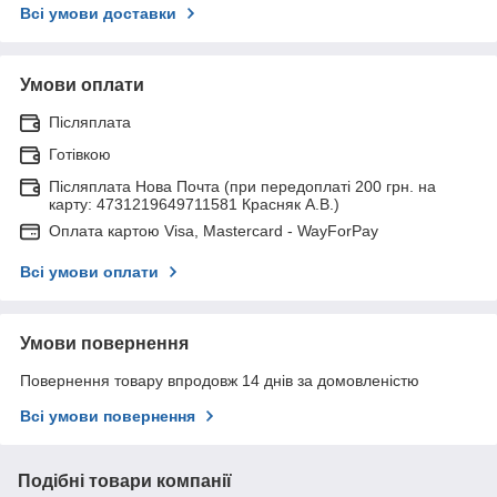
Всі умови доставки
Умови оплати
Післяплата
Готівкою
Післяплата Нова Почта (при передоплаті 200 грн. на
карту: 4731219649711581 Красняк А.В.)
Оплата картою Visa, Mastercard - WayForPay
Всі умови оплати
Умови повернення
Повернення товару впродовж 14 днів за домовленістю
Всі умови повернення
Подібні товари компанії