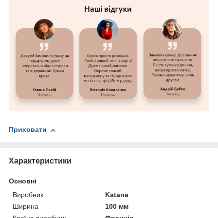
Приховати
Характеристики
Основні
Виробник
Katana
Ширина
100 мм