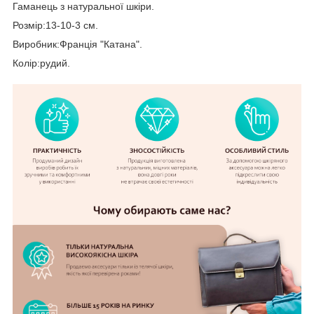
Гаманець з натуральної шкіри.
Розмір:13-10-3 см.
Виробник:Франція "Катана".
Колір:рудий.