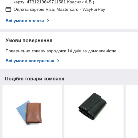
карту: 4731219649711581 Красняк А.В.)
Оплата картою Visa, Mastercard - WayForPay
Всі умови оплати
Умови повернення
Повернення товару впродовж 14 днів за домовленістю
Всі умови повернення
Подібні товари компанії