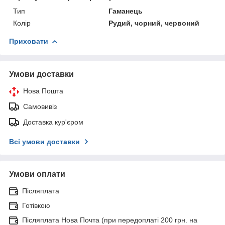
Тип
Гаманець
Колір
Рудий, чорний, червоний
Приховати
Умови доставки
Нова Пошта
Самовивіз
Доставка кур'єром
Всі умови доставки
Умови оплати
Післяплата
Готівкою
Післяплата Нова Почта (при передоплаті 200 грн. на