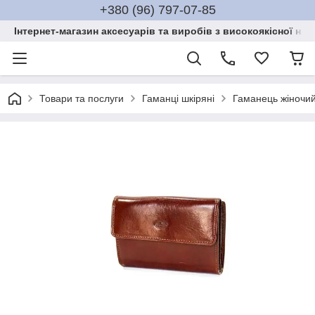
+380 (96) 797-07-85
Інтернет-магазин аксесуарів та виробів з високоякісної нат
Товари та послуги
Гаманці шкіряні
Гаманець жіночи